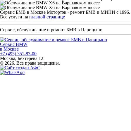
Сервис БМВ в Москве Мотортэк - ремонт БМВ и МИНИ с 1996.
Все услуги на
главной странице
Сервис, обслуживание и ремонт БМВ в Царицыно
Сервис BMW
в Москве
+7 (495) 351-83-00
Москва, Бехтерева 12
© 2026. Все права защищены.